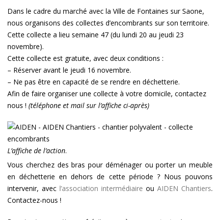
Dans le cadre du marché avec la Ville de Fontaines sur Saone,
nous organisons des collectes d’encombrants sur son territoire.
Cette collecte a lieu semaine 47 (du lundi 20 au jeudi 23
novembre).
Cette collecte est gratuite, avec deux conditions :
– Réserver avant le jeudi 16 novembre.
– Ne pas être en capacité de se rendre en déchetterie.
Afin de faire organiser une collecte à votre domicile, contactez
nous !
(téléphone et mail sur l’affiche ci-après)
L’affiche de l’action
.
Vous cherchez des bras pour déménager ou porter un meuble
en déchetterie en dehors de cette période ? Nous pouvons
intervenir, avec
l’association intermédiaire
ou
AIDEN Chantiers
.
Contactez-nous !