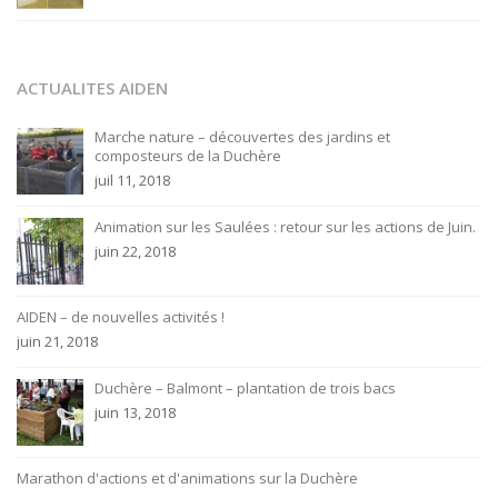
ACTUALITES AIDEN
Marche nature – découvertes des jardins et
composteurs de la Duchère
juil 11, 2018
Animation sur les Saulées : retour sur les actions de Juin.
juin 22, 2018
AIDEN – de nouvelles activités !
juin 21, 2018
Duchère – Balmont – plantation de trois bacs
juin 13, 2018
Marathon d'actions et d'animations sur la Duchère