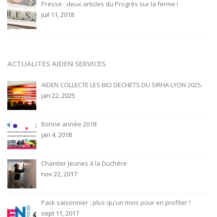
Presse : deux articles du Progrès sur la ferme !
juil 11, 2018
ACTUALITES AIDEN SERVICES
AIDEN COLLECTE LES BIO DECHETS DU SIRHA LYON 2025.
jan 22, 2025
Bonne année 2018
jan 4, 2018
Chantier Jeunes à la Duchère
nov 22, 2017
Pack saisonnier : plus qu'un mois pour en profiter !
sept 11, 2017