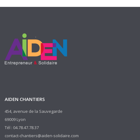
AIDEN CHANTIERS
454, avenue de la Sauvegarde
69009 Lyon
Tél : 04.78.47.78.37
contact-chantiers@aiden-solidaire.com