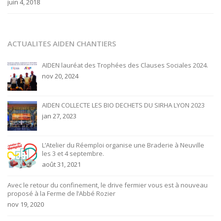
juin 4, 2018
ACTUALITES AIDEN CHANTIERS
AIDEN lauréat des Trophées des Clauses Sociales 2024.
nov 20, 2024
AIDEN COLLECTE LES BIO DECHETS DU SIRHA LYON 2023
jan 27, 2023
L’Atelier du Réemploi organise une Braderie à Neuville
les 3 et 4 septembre.
août 31, 2021
Avec le retour du confinement, le drive fermier vous est à nouveau
proposé à la Ferme de l’Abbé Rozier
nov 19, 2020