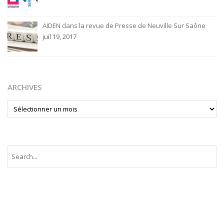
AIDEN dans la revue de Presse de Neuville Sur Saône
juil 19, 2017
ARCHIVES
ARCHIVES