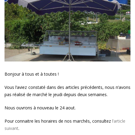
jeudi
!
Bonjour à tous et à toutes !
Vous l’aviez constaté dans des articles précédents, nous n’avons
pas réalisé de marché le jeudi depuis deux semaines.
Nous ouvrons à nouveau le 24 aout.
Pour connaitre les horaires de nos marchés, consultez
l’article
suivant
.