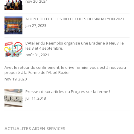
nov 20, 2024
AIDEN COLLECTE LES BIO DECHETS DU SIRHA LYON 2023
jan 27, 2023
L’Atelier du Réemploi organise une Braderie à Neuville
les 3 et 4 septembre.
août 31, 2021
Avec le retour du confinement, le drive fermier vous est à nouveau
proposé à la Ferme de l’Abbé Rozier
nov 19, 2020
Presse : deux articles du Progrès sur la ferme !
juil 11, 2018
ACTUALITES AIDEN SERVICES