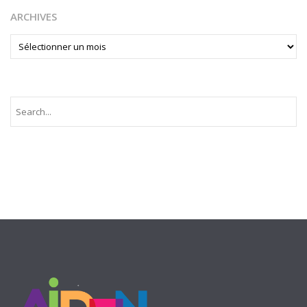
ARCHIVES
ARCHIVES