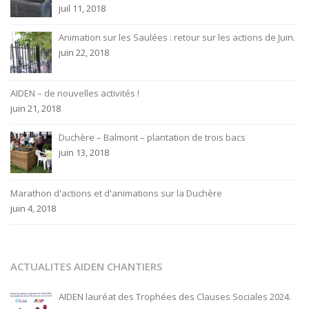
juil 11, 2018
Animation sur les Saulées : retour sur les actions de Juin.
juin 22, 2018
AIDEN – de nouvelles activités !
juin 21, 2018
Duchère – Balmont – plantation de trois bacs
juin 13, 2018
Marathon d'actions et d'animations sur la Duchère
juin 4, 2018
ACTUALITES AIDEN CHANTIERS
AIDEN lauréat des Trophées des Clauses Sociales 2024.