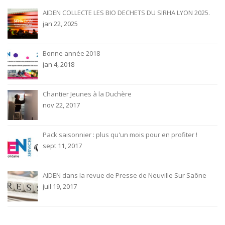
AIDEN COLLECTE LES BIO DECHETS DU SIRHA LYON 2025.
jan 22, 2025
Bonne année 2018
jan 4, 2018
Chantier Jeunes à la Duchère
nov 22, 2017
Pack saisonnier : plus qu'un mois pour en profiter !
sept 11, 2017
AIDEN dans la revue de Presse de Neuville Sur Saône
juil 19, 2017