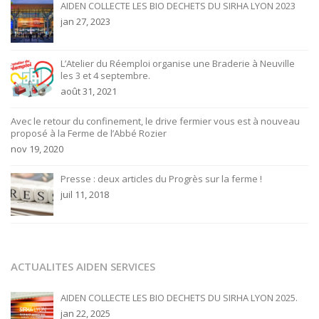
AIDEN COLLECTE LES BIO DECHETS DU SIRHA LYON 2023
jan 27, 2023
L’Atelier du Réemploi organise une Braderie à Neuville
les 3 et 4 septembre.
août 31, 2021
Avec le retour du confinement, le drive fermier vous est à nouveau
proposé à la Ferme de l’Abbé Rozier
nov 19, 2020
Presse : deux articles du Progrès sur la ferme !
juil 11, 2018
ACTUALITES AIDEN SERVICES
AIDEN COLLECTE LES BIO DECHETS DU SIRHA LYON 2025.
jan 22, 2025