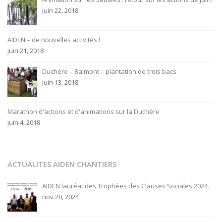
juin 22, 2018
AIDEN – de nouvelles activités !
juin 21, 2018
Duchère – Balmont – plantation de trois bacs
juin 13, 2018
Marathon d'actions et d'animations sur la Duchère
juin 4, 2018
ACTUALITES AIDEN CHANTIERS
AIDEN lauréat des Trophées des Clauses Sociales 2024.
nov 20, 2024