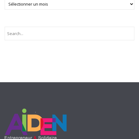
ARCHIVES