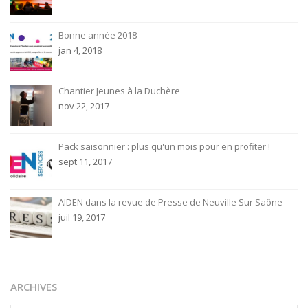
Bonne année 2018
jan 4, 2018
Chantier Jeunes à la Duchère
nov 22, 2017
Pack saisonnier : plus qu'un mois pour en profiter !
sept 11, 2017
AIDEN dans la revue de Presse de Neuville Sur Saône
juil 19, 2017
ARCHIVES