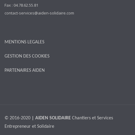
Fax : 04.78.62.55.81
contact-services@aiden-solidaire.com
MENTIONS LEGALES
GESTION DES COOKIES
PARTENAIRES AIDEN
© 2016-2020
| AIDEN SOLIDAIRE
Chantiers et Services
Entrepreneur et Solidaire