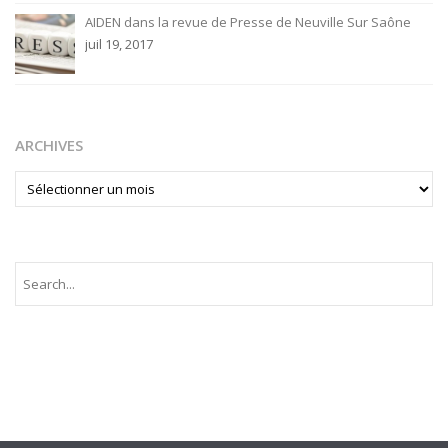
AIDEN dans la revue de Presse de Neuville Sur Saône
juil 19, 2017
ARCHIVES
ARCHIVES