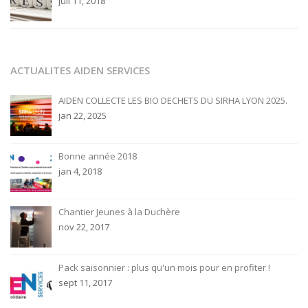
juil 11, 2018
ACTUALITES AIDEN SERVICES
AIDEN COLLECTE LES BIO DECHETS DU SIRHA LYON 2025.
jan 22, 2025
Bonne année 2018
jan 4, 2018
Chantier Jeunes à la Duchère
nov 22, 2017
Pack saisonnier : plus qu'un mois pour en profiter !
sept 11, 2017