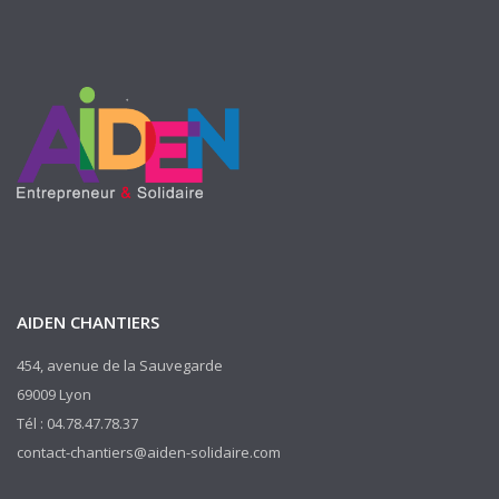
AIDEN CHANTIERS
454, avenue de la Sauvegarde
69009 Lyon
Tél : 04.78.47.78.37
contact-chantiers@aiden-solidaire.com