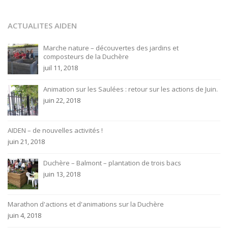
ACTUALITES AIDEN
Marche nature – découvertes des jardins et
composteurs de la Duchère
juil 11, 2018
Animation sur les Saulées : retour sur les actions de Juin.
juin 22, 2018
AIDEN – de nouvelles activités !
juin 21, 2018
Duchère – Balmont – plantation de trois bacs
juin 13, 2018
Marathon d'actions et d'animations sur la Duchère
juin 4, 2018