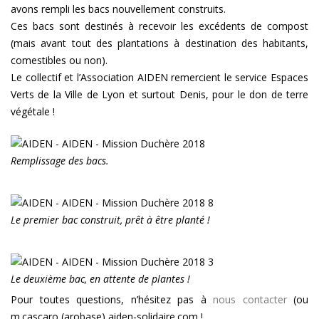
avons rempli les bacs nouvellement construits.
Ces bacs sont destinés à recevoir les excédents de compost
(mais avant tout des plantations à destination des habitants,
comestibles ou non).
Le collectif et l’Association AIDEN remercient le service Espaces
Verts de la Ville de Lyon et surtout Denis, pour le don de terre
végétale !
Remplissage des bacs.
Le premier bac construit, prêt à être planté !
Le deuxième bac, en attente de plantes !
Pour toutes questions, n’hésitez pas à
nous contacter
(ou
m.cascaro (arobase) aiden-solidaire.com !