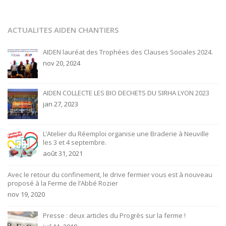
ACTUALITES AIDEN CHANTIERS
AIDEN lauréat des Trophées des Clauses Sociales 2024.
nov 20, 2024
AIDEN COLLECTE LES BIO DECHETS DU SIRHA LYON 2023
jan 27, 2023
L’Atelier du Réemploi organise une Braderie à Neuville
les 3 et 4 septembre.
août 31, 2021
Avec le retour du confinement, le drive fermier vous est à nouveau
proposé à la Ferme de l’Abbé Rozier
nov 19, 2020
Presse : deux articles du Progrès sur la ferme !