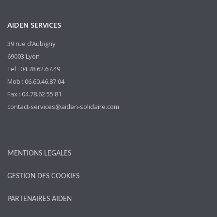
AIDEN SERVICES
39 rue d’Aubigny
69003 Lyon
Tel : 04.78.62.67.49
Mob : 06.60.46.87.04
Fax : 04.78.62.55.81
contact-services@aiden-solidaire.com
MENTIONS LEGALES
GESTION DES COOKIES
PARTENAIRES AIDEN