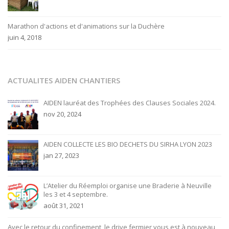
Marathon d'actions et d'animations sur la Duchère
juin 4, 2018
ACTUALITES AIDEN CHANTIERS
AIDEN lauréat des Trophées des Clauses Sociales 2024.
nov 20, 2024
AIDEN COLLECTE LES BIO DECHETS DU SIRHA LYON 2023
jan 27, 2023
L’Atelier du Réemploi organise une Braderie à Neuville
les 3 et 4 septembre.
août 31, 2021
Avec le retour du confinement, le drive fermier vous est à nouveau