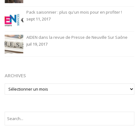
Pack saisonnier : plus qu'un mois pour en profiter !
sept 11, 2017
AIDEN dans la revue de Presse de Neuville Sur Saône
juil 19, 2017
ARCHIVES
ARCHIVES