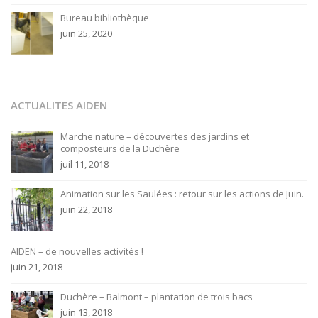
Bureau bibliothèque
juin 25, 2020
ACTUALITES AIDEN
Marche nature – découvertes des jardins et
composteurs de la Duchère
juil 11, 2018
Animation sur les Saulées : retour sur les actions de Juin.
juin 22, 2018
AIDEN – de nouvelles activités !
juin 21, 2018
Duchère – Balmont – plantation de trois bacs
juin 13, 2018