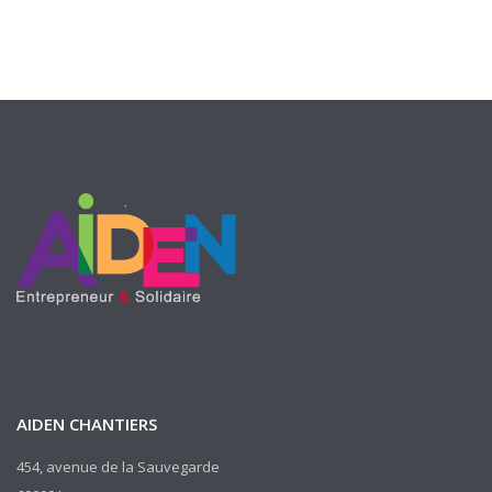
AIDEN CHANTIERS
454, avenue de la Sauvegarde