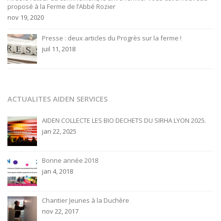
proposé à la Ferme de l’Abbé Rozier
nov 19, 2020
Presse : deux articles du Progrès sur la ferme !
juil 11, 2018
ACTUALITES AIDEN SERVICES
AIDEN COLLECTE LES BIO DECHETS DU SIRHA LYON 2025.
jan 22, 2025
Bonne année 2018
jan 4, 2018
Chantier Jeunes à la Duchère
nov 22, 2017