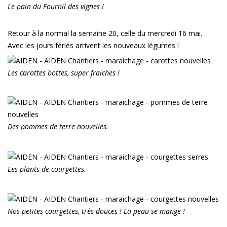
Le pain du Fournil des vignes !
Retour à la normal la semaine 20, celle du mercredi 16 mai.
Avec les jours fériés arrivent les nouveaux légumes !
Les carottes bottes, super fraiches !
Des pommes de terre nouvelles.
Les plants de courgettes.
Nos petites courgettes, très douces ! La peau se mange !