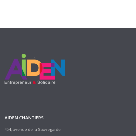
AIDEN CHANTIERS
454, avenue de la Sauvegarde