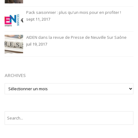
Pack saisonnier : plus qu'un mois pour en profiter !
sept 11, 2017
AIDEN dans la revue de Presse de Neuville Sur Saône
juil 19, 2017
ARCHIVES
ARCHIVES