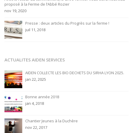
proposé à la Ferme de l’Abbé Rozier
nov 19, 2020
Presse : deux articles du Progrès sur la ferme !
juil 11, 2018
ACTUALITES AIDEN SERVICES
AIDEN COLLECTE LES BIO DECHETS DU SIRHA LYON 2025.
jan 22, 2025
Bonne année 2018
jan 4, 2018
Chantier Jeunes à la Duchère
nov 22, 2017