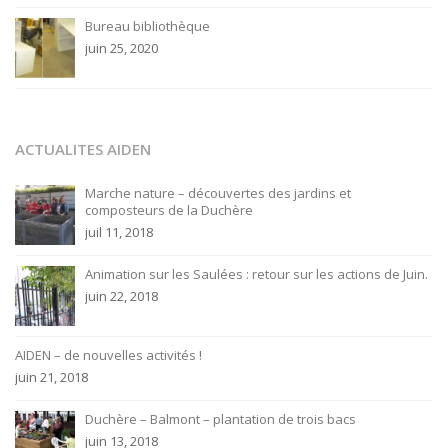
Bureau bibliothèque
juin 25, 2020
ACTUALITES AIDEN
Marche nature – découvertes des jardins et
composteurs de la Duchère
juil 11, 2018
Animation sur les Saulées : retour sur les actions de Juin.
juin 22, 2018
AIDEN – de nouvelles activités !
juin 21, 2018
Duchère – Balmont – plantation de trois bacs
juin 13, 2018