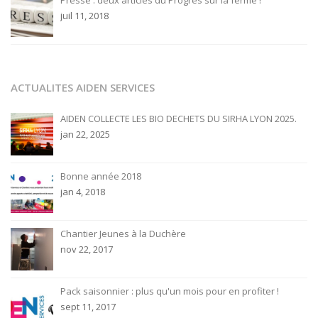
juil 11, 2018
ACTUALITES AIDEN SERVICES
AIDEN COLLECTE LES BIO DECHETS DU SIRHA LYON 2025.
jan 22, 2025
Bonne année 2018
jan 4, 2018
Chantier Jeunes à la Duchère
nov 22, 2017
Pack saisonnier : plus qu'un mois pour en profiter !
sept 11, 2017