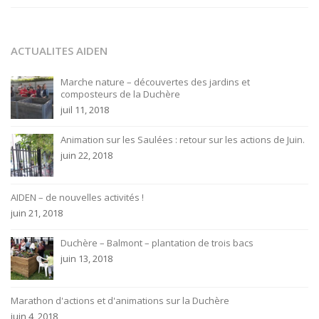
ACTUALITES AIDEN
Marche nature – découvertes des jardins et
composteurs de la Duchère
juil 11, 2018
Animation sur les Saulées : retour sur les actions de Juin.
juin 22, 2018
AIDEN – de nouvelles activités !
juin 21, 2018
Duchère – Balmont – plantation de trois bacs
juin 13, 2018
Marathon d'actions et d'animations sur la Duchère
juin 4, 2018