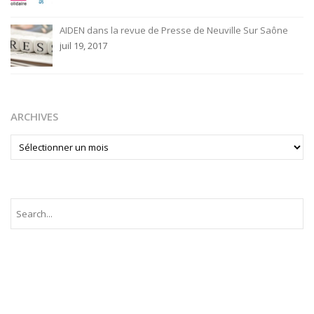
AIDEN dans la revue de Presse de Neuville Sur Saône
juil 19, 2017
ARCHIVES
ARCHIVES