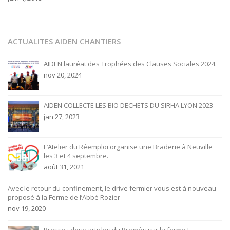
ACTUALITES AIDEN CHANTIERS
AIDEN lauréat des Trophées des Clauses Sociales 2024.
nov 20, 2024
AIDEN COLLECTE LES BIO DECHETS DU SIRHA LYON 2023
jan 27, 2023
L’Atelier du Réemploi organise une Braderie à Neuville
les 3 et 4 septembre.
août 31, 2021
Avec le retour du confinement, le drive fermier vous est à nouveau
proposé à la Ferme de l’Abbé Rozier
nov 19, 2020
Presse : deux articles du Progrès sur la ferme !