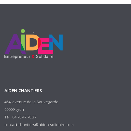
AIDEN CHANTIERS
454, avenue de la Sauvegarde
69009 Lyon
Tél : 04.78.47.78.37
contact-chantiers@aiden-solidaire.com