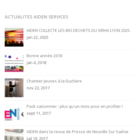
ACTUALITES AIDEN SERVICES
AIDEN COLLECTE LES BIO DECHETS DU SIRHA LYON 2025.
jan 22, 2025
Bonne année 2018
jan 4, 2018
Chantier Jeunes à la Duchère
nov 22, 2017
Pack saisonnier : plus qu'un mois pour en profiter !
sept 11, 2017
AIDEN dans la revue de Presse de Neuville Sur Saône
juil 19, 2017