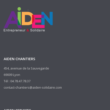
AIDEN CHANTIERS
454, avenue de la Sauvegarde
69009 Lyon
Tél : 04.78.47.78.37
contact-chantiers@aiden-solidaire.com