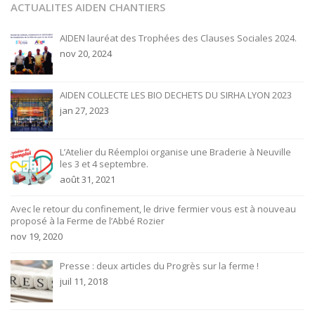
ACTUALITES AIDEN CHANTIERS
AIDEN lauréat des Trophées des Clauses Sociales 2024.
nov 20, 2024
AIDEN COLLECTE LES BIO DECHETS DU SIRHA LYON 2023
jan 27, 2023
L’Atelier du Réemploi organise une Braderie à Neuville
les 3 et 4 septembre.
août 31, 2021
Avec le retour du confinement, le drive fermier vous est à nouveau
proposé à la Ferme de l’Abbé Rozier
nov 19, 2020
Presse : deux articles du Progrès sur la ferme !
juil 11, 2018