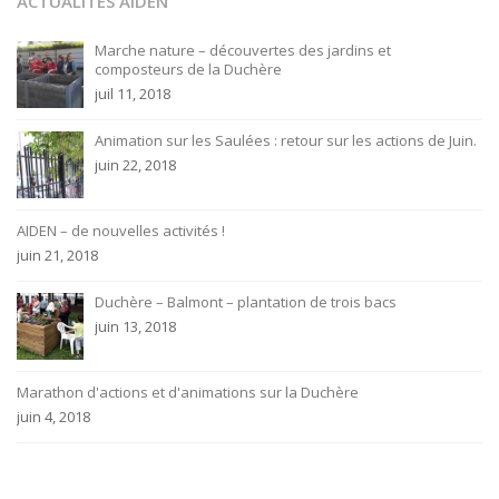
ACTUALITES AIDEN
Marche nature – découvertes des jardins et
composteurs de la Duchère
juil 11, 2018
Animation sur les Saulées : retour sur les actions de Juin.
juin 22, 2018
AIDEN – de nouvelles activités !
juin 21, 2018
Duchère – Balmont – plantation de trois bacs
juin 13, 2018
Marathon d'actions et d'animations sur la Duchère
juin 4, 2018