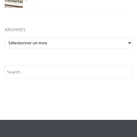
ARCHIVES
ARCHIVES