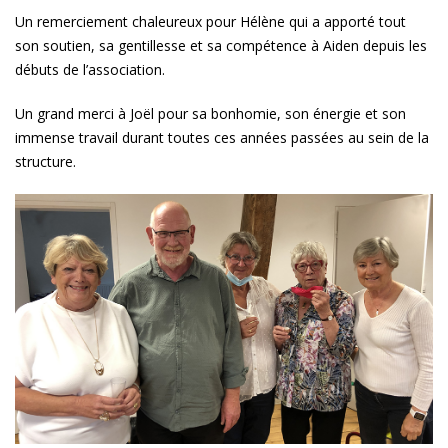
Un remerciement chaleureux pour Hélène qui a apporté tout
son soutien, sa gentillesse et sa compétence à Aiden depuis les
débuts de l’association.
Un grand merci à Joël pour sa bonhomie, son énergie et son
immense travail durant toutes ces années passées au sein de la
structure.