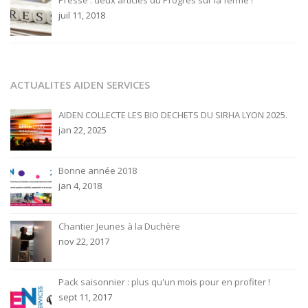
Presse : deux articles du Progrès sur la ferme !
juil 11, 2018
ACTUALITES AIDEN SERVICES
AIDEN COLLECTE LES BIO DECHETS DU SIRHA LYON 2025.
jan 22, 2025
Bonne année 2018
jan 4, 2018
Chantier Jeunes à la Duchère
nov 22, 2017
Pack saisonnier : plus qu'un mois pour en profiter !
sept 11, 2017