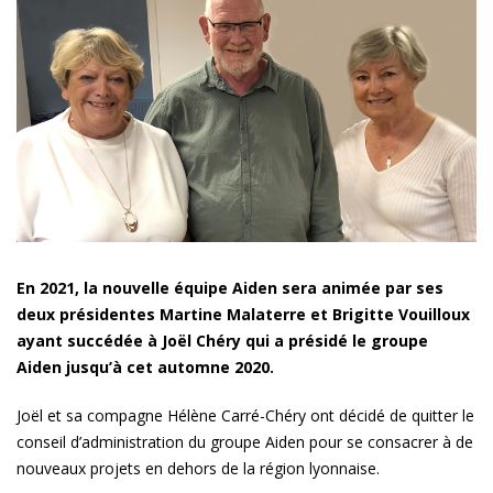
En 2021, la nouvelle équipe Aiden sera animée par ses
deux présidentes Martine Malaterre et Brigitte Vouilloux
ayant succédée à Joël Chéry qui a présidé le groupe
Aiden jusqu’à cet automne 2020.
Joël et sa compagne Hélène Carré-Chéry ont décidé de quitter le
conseil d’administration du groupe Aiden pour se consacrer à de
nouveaux projets en dehors de la région lyonnaise.