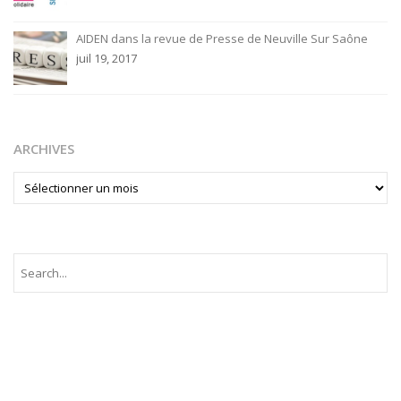
AIDEN dans la revue de Presse de Neuville Sur Saône
juil 19, 2017
ARCHIVES
ARCHIVES