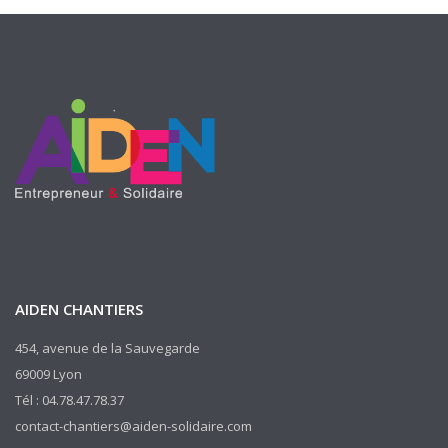
AIDEN CHANTIERS
454, avenue de la Sauvegarde
69009 Lyon
Tél : 04.78.47.78.37
contact-chantiers@aiden-solidaire.com