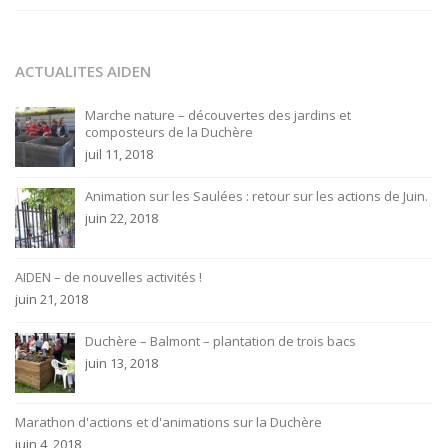
ACTUALITES AIDEN
Marche nature – découvertes des jardins et
composteurs de la Duchère
juil 11, 2018
Animation sur les Saulées : retour sur les actions de Juin.
juin 22, 2018
AIDEN – de nouvelles activités !
juin 21, 2018
Duchère – Balmont – plantation de trois bacs
juin 13, 2018
Marathon d'actions et d'animations sur la Duchère
juin 4, 2018