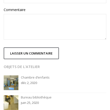
Commentaire
OBJETS DE L’ATELIER
Chambre d’enfants
déc 2, 2020
Bureau bibliothèque
juin 25, 2020