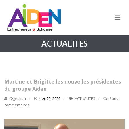
ACTUALITES
Martine et Brigitte les nouvelles présidentes
du groupe Aiden
@gestion
déc 25, 2020
ACTUALITES
Sans
commentaires