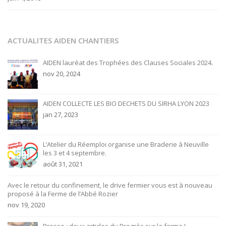
ACTUALITES AIDEN CHANTIERS
AIDEN lauréat des Trophées des Clauses Sociales 2024.
nov 20, 2024
AIDEN COLLECTE LES BIO DECHETS DU SIRHA LYON 2023
jan 27, 2023
L’Atelier du Réemploi organise une Braderie à Neuville
les 3 et 4 septembre.
août 31, 2021
Avec le retour du confinement, le drive fermier vous est à nouveau
proposé à la Ferme de l’Abbé Rozier
nov 19, 2020