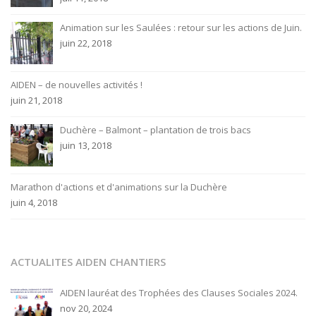
Animation sur les Saulées : retour sur les actions de Juin.
juin 22, 2018
AIDEN – de nouvelles activités !
juin 21, 2018
Duchère – Balmont – plantation de trois bacs
juin 13, 2018
Marathon d'actions et d'animations sur la Duchère
juin 4, 2018
ACTUALITES AIDEN CHANTIERS
AIDEN lauréat des Trophées des Clauses Sociales 2024.
nov 20, 2024