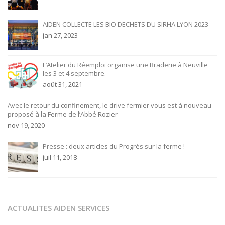
AIDEN COLLECTE LES BIO DECHETS DU SIRHA LYON 2023
jan 27, 2023
L’Atelier du Réemploi organise une Braderie à Neuville
les 3 et 4 septembre.
août 31, 2021
Avec le retour du confinement, le drive fermier vous est à nouveau
proposé à la Ferme de l’Abbé Rozier
nov 19, 2020
Presse : deux articles du Progrès sur la ferme !
juil 11, 2018
ACTUALITES AIDEN SERVICES