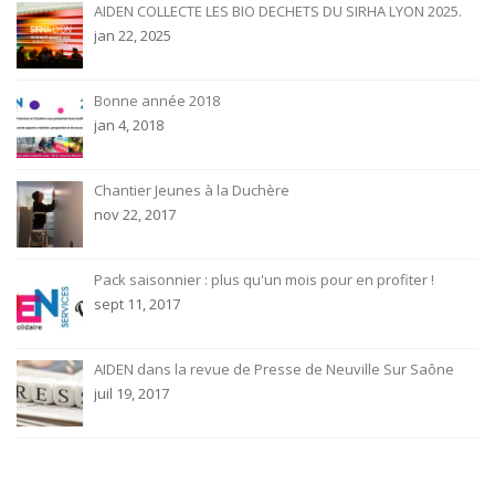
AIDEN COLLECTE LES BIO DECHETS DU SIRHA LYON 2025.
jan 22, 2025
Bonne année 2018
jan 4, 2018
Chantier Jeunes à la Duchère
nov 22, 2017
Pack saisonnier : plus qu'un mois pour en profiter !
sept 11, 2017
AIDEN dans la revue de Presse de Neuville Sur Saône
juil 19, 2017