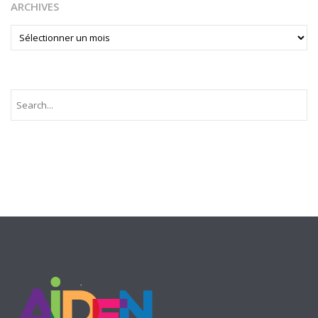
ARCHIVES
ARCHIVES