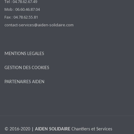
Tel : 04.78.62.67.49
Mob : 06.60.46.87.04
Fax : 04.78.62.55.81
contact-services@aiden-solidaire.com
MENTIONS LEGALES
GESTION DES COOKIES
PARTENAIRES AIDEN
© 2016-2020
| AIDEN SOLIDAIRE
Chantiers et Services