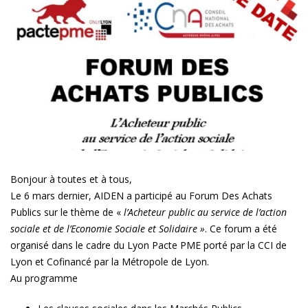
Bonjour à toutes et à tous,
Le 6 mars dernier, AIDEN a participé au Forum Des Achats
Publics sur le thème de «
l’Acheteur public au service de l’action
sociale et de l’Economie Sociale et Solidaire »
. Ce forum a été
organisé dans le cadre du Lyon Pacte PME porté par la CCI de
Lyon et Cofinancé par la Métropole de Lyon.
Au programme